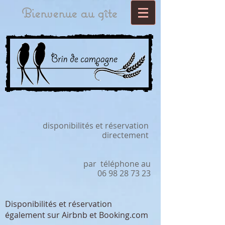
Bienvenue au gîte
disponibilités et réservation ​
directement
par téléphone au
06 98 28 73 23
Disponibilités et réservation
également sur Airbnb et Booking.com